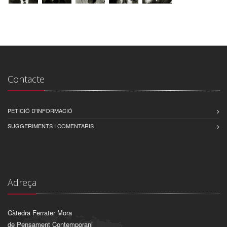
Contacte
PETICIÓ D'INFORMACIÓ
SUGGERIMENTS I COMENTARIS
Adreça
Càtedra Ferrater Mora
de Pensament Contemporani