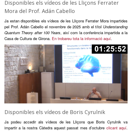
Disponibles els vídeos de les Lliçons Ferrater
Mora del Prof. Adán Cabello
Ja estan disponibles els vídeos de les Lliçons Ferrater Mora impartides
pel Prof. Adán Cabello el novembre de 2025 amb el títol
Understanding
Quantum Theory after 100 Years
, així com la conferència impartida a la
Casa de Cultura de Girona.
En trobareu tota la informació aquí
.
Disponibles els vídeos de Boris Cyrulnik
Ja podeu accedir als vídeos de les Lliçons que Boris Cyrulnik va
impartir a la nostra Càtedra aquest passat mes d’octubre
clicant aquí
.