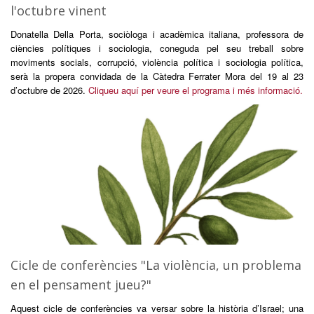
l'octubre vinent
Donatella Della Porta, sociòloga i acadèmica italiana, professora de
ciències polítiques i sociologia, coneguda pel seu treball sobre
moviments socials, corrupció, violència política i sociologia política,
serà la propera convidada de la Càtedra Ferrater Mora del 19 al 23
d’octubre de 2026.
Cliqueu aquí per veure el programa i més informació.
Cicle de conferències "La violència, un problema
en el pensament jueu?"
Aquest cicle de conferències va versar sobre la història d’Israel; una