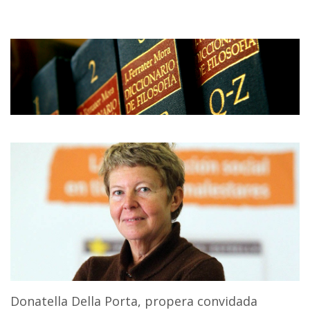
Donatella Della Porta, propera convidada