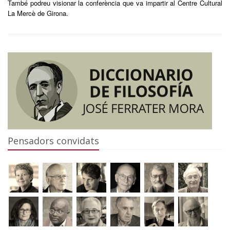
També podreu visionar la conferència que va impartir al Centre Cultural
La Mercè de Girona.
Pensadors convidats