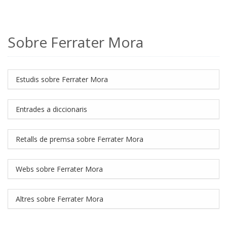
Sobre Ferrater Mora
Estudis sobre Ferrater Mora
Entrades a diccionaris
Retalls de premsa sobre Ferrater Mora
Webs sobre Ferrater Mora
Altres sobre Ferrater Mora