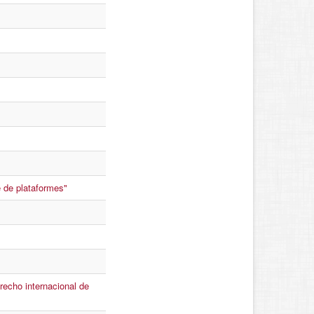
e de plataformes"
recho internacional de