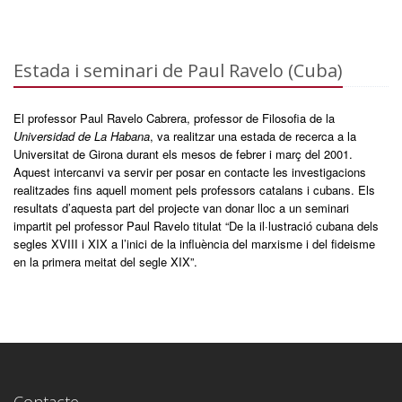
Estada i seminari de Paul Ravelo (Cuba)
El professor Paul Ravelo Cabrera, professor de Filosofia de la
Universidad de La Habana
, va realitzar una estada de recerca a la
Universitat de Girona durant els mesos de febrer i març del 2001.
Aquest intercanvi va servir per posar en contacte les investigacions
realitzades fins aquell moment pels professors catalans i cubans. Els
resultats d’aquesta part del projecte van donar lloc a un seminari
impartit pel professor Paul Ravelo titulat “De la il·lustració cubana dels
segles XVIII i XIX a l’inici de la influència del marxisme i del fideisme
en la primera meitat del segle XIX”.