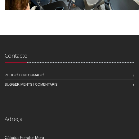
Contacte
PETICIÓ D'INFORMACIÓ
SUGGERIMENTS I COMENTARIS
Adreça
Càtedra Ferrater Mora