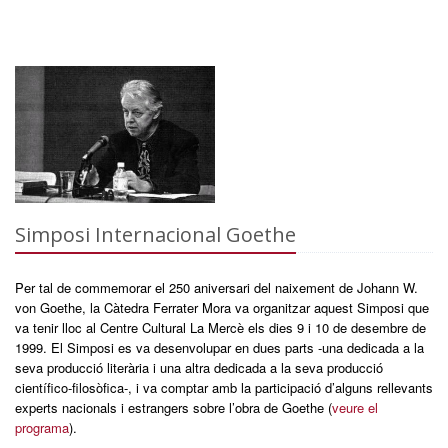
Simposi Internacional Goethe
Per tal de commemorar el 250 aniversari del naixement de Johann W.
von Goethe, la Càtedra Ferrater Mora va organitzar aquest Simposi que
va tenir lloc al Centre Cultural La Mercè els dies 9 i 10 de desembre de
1999. El Simposi es va desenvolupar en dues parts -una dedicada a la
seva producció literària i una altra dedicada a la seva producció
científico-filosòfica-, i va comptar amb la participació d’alguns rellevants
experts nacionals i estrangers sobre l’obra de Goethe (
veure el
programa
).