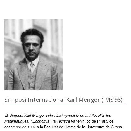
Simposi Internacional Karl Menger (IMS’98)
EI
Simposi Karl Menger sobre La imprecisió en la Filosofia, les
Matemàtiques, l’Economia i la Tècnica v
a tenir lloc de l’1 al 3 de
desembre de 1997 a la Facultat de Lletres de la Universitat de Girona.