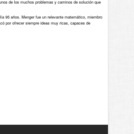
lgunos de los muchos problemas y caminos de solución que
lía 95 años. Menger fue un relevante matemático, miembro
acó por ofrecer siempre ideas muy ricas, capaces de