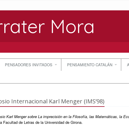
rrater Mora
PENSADORES INVITADOS
PENSAMIENTO CATALÁN
sio Internacional Karl Menger (IMS’98)
io Karl Menger sobre La imprecisión en la Filosofía, las Matemáticas, la Ec
a Facultad de Letras de la Universidad de Girona.