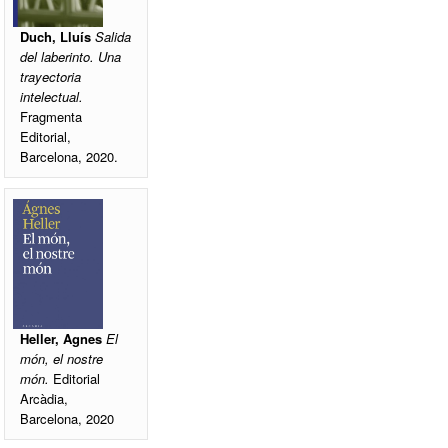
Duch, Lluís
Salida
del laberinto. Una
trayectoria
intelectual.
Fragmenta
Editorial,
Barcelona, 2020.
Heller, Agnes
El
món, el nostre
món.
Editorial
Arcàdia,
Barcelona, 2020