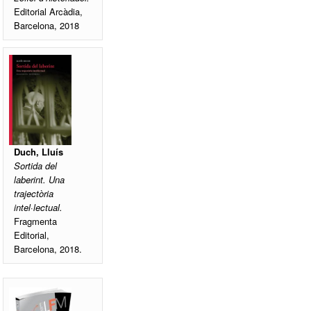
Editorial Arcàdia,
Barcelona, 2018
Duch, Lluís
Sortida del
laberint. Una
trajectòria
intel·lectual.
Fragmenta
Editorial,
Barcelona, 2018.