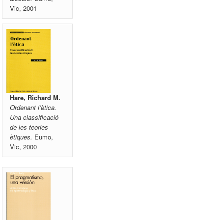
Vic, 2001
Hare, Richard M.
Ordenant l’ètica.
Una classificació
de les teories
ètiques.
Eumo,
Vic, 2000