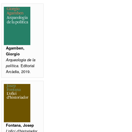
Agamben,
Giorgio
Arqueologia de la
política.
Editorial
Arcàdia, 2019.
Fontana, Josep
L’ofici d’historiador.