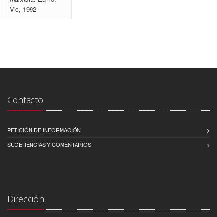
Vic, 1992
Contacto
PETICIÓN DE INFORMACIÓN
SUGERENCIAS Y COMENTARIOS
Dirección