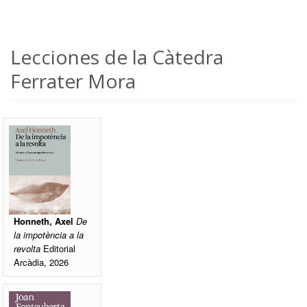
Lecciones de la Càtedra
Ferrater Mora
Honneth, Axel
De
la impotència a la
revolta
Editorial
Arcàdia, 2026