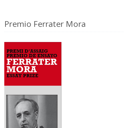
Premio Ferrater Mora