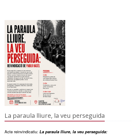
La paraula lliure, la veu perseguida
Acte reinvindicatiu:
La paraula lliure, la veu perseguida: