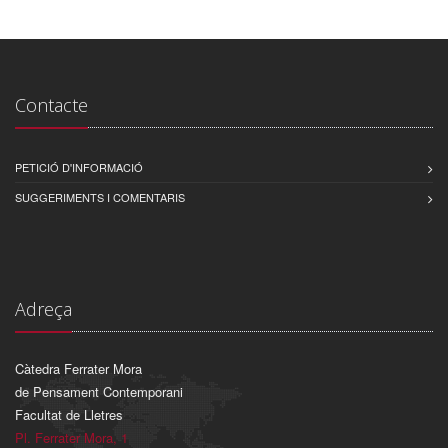
Contacte
PETICIÓ D'INFORMACIÓ
SUGGERIMENTS I COMENTARIS
Adreça
Càtedra Ferrater Mora
de Pensament Contemporani
Facultat de Lletres
Pl. Ferrater Mora, 1