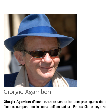
Giorgio Agamben
Giorgio Agamben
(Roma, 1942) és una de les principals figures de la
filosofia europea i de la teoria política radical. En els últims anys ha