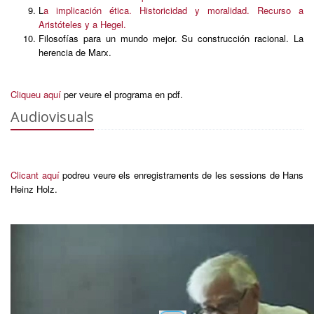
L
a implicación ética. Historicidad y moralidad. Recurso a
Aristóteles y a Hegel.
Filosofías para un mundo mejor. Su construcción racional. La
herencia de Marx.
Cliqueu aquí
per veure el programa en pdf.
Audiovisuals
Clicant aquí
podreu veure els enregistraments de les sessions de Hans
Heinz Holz.