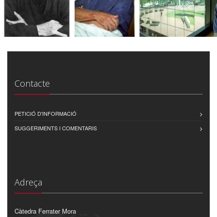
Contacte
PETICIÓ D'INFORMACIÓ
SUGGERIMENTS I COMENTARIS
Adreça
Càtedra Ferrater Mora