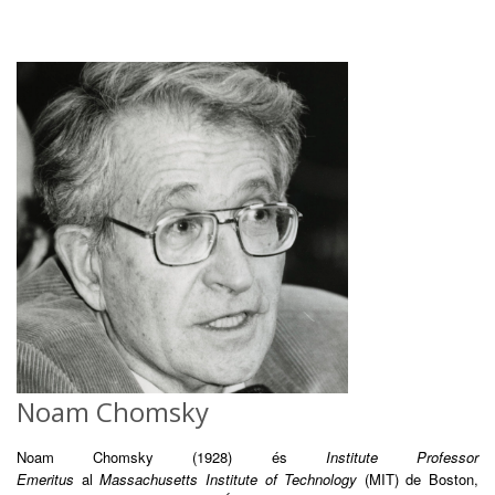
Noam Chomsky
Noam Chomsky (1928) és
Institute Professor
Emeritus
al
Massachusetts Institute of Technology
(MIT) de Boston,