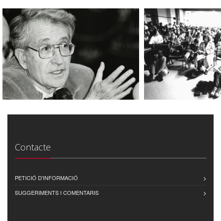
Contacte
PETICIÓ D'INFORMACIÓ
SUGGERIMENTS I COMENTARIS