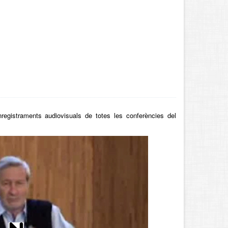
registraments audiovisuals de totes les conferències del