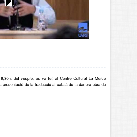
19,30h. del vespre, es va fer, al Centre Cultural La Mercè
a presentació de la traducció al català de la darrera obra de