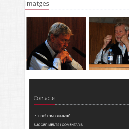
Imatges
Contacte
PETICIÓ D'INFORMACIÓ
SUGGERIMENTS I COMENTARIS