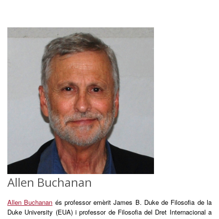
Allen Buchanan
Allen Buchanan
és professor emèrit James B. Duke de Filosofia de la
Duke University (EUA) i professor de Filosofia del Dret Internacional a