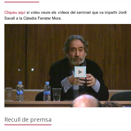
Cliqueu aquí
si voleu veure els vídeos del seminari que va impartir Jordi
Savall a la Càtedra Ferrater Mora.
Recull de premsa