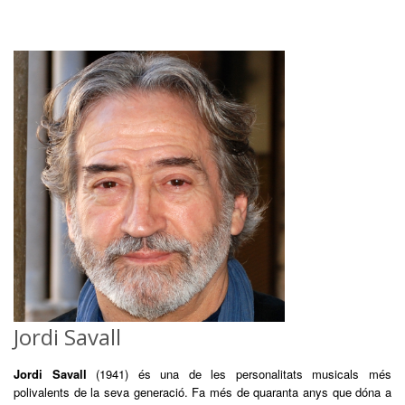
Jordi Savall
Jordi Savall
(1941) és una de les personalitats musicals més
polivalents de la seva generació. Fa més de quaranta anys que dóna a