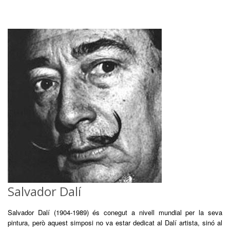
Salvador Dalí
Salvador Dalí (1904-1989) és conegut a nivell mundial per la seva
pintura, però aquest simposi no va estar dedicat al Dalí artista, sinó al