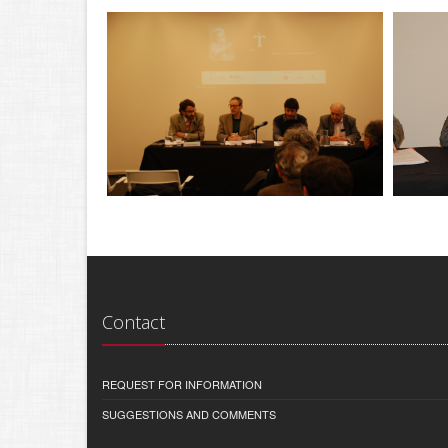
Contact
REQUEST FOR INFORMATION
SUGGESTIONS AND COMMENTS