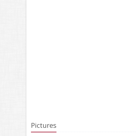
Pictures