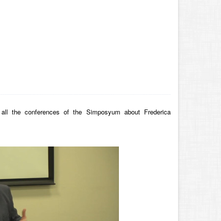
all the conferences of the Simposyum about Frederica