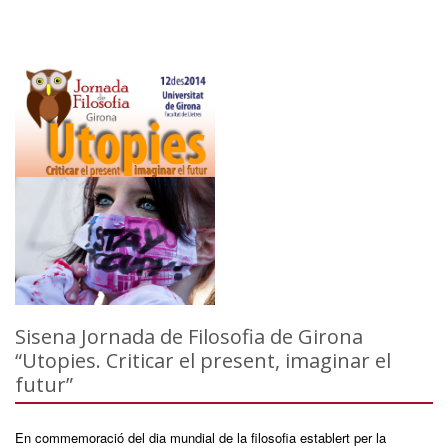
Sisena Jornada de Filosofia de Girona
“Utopies. Criticar el present, imaginar el
futur”
En commemoració del dia mundial de la filosofia establert per la