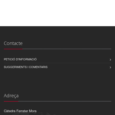
Contacte
PETICIÓ D'INFORMACIÓ
SUGGERIMENTS I COMENTARIS
Adreça
Càtedra Ferrater Mora