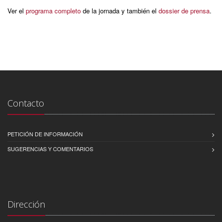
Ver el
programa completo
de la jornada y también el
dossier de prensa
.
Contacto
PETICIÓN DE INFORMACIÓN
SUGERENCIAS Y COMENTARIOS
Dirección