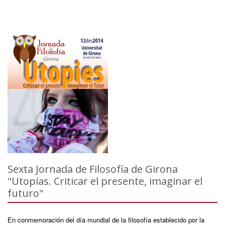
Sexta Jornada de Filosofía de Girona
"Utopías. Criticar el presente, imaginar el
futuro"
En conmemoración del día mundial de la filosofía establecido por la