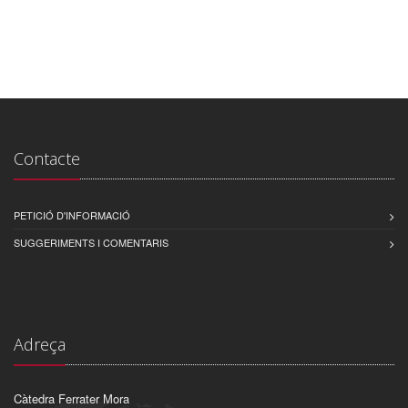
Contacte
PETICIÓ D'INFORMACIÓ
SUGGERIMENTS I COMENTARIS
Adreça
Càtedra Ferrater Mora