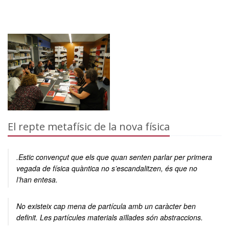
El repte metafísic de la nova física
.Estic convençut que els que quan senten parlar per primera
vegada de física quàntica no s’escandalitzen, és que no
l’han entesa.
No existeix cap mena de partícula amb un caràcter ben
definit. Les partícules materials aïllades són abstraccions.