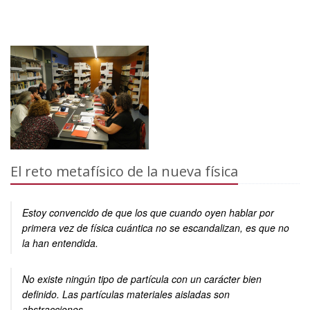
El reto metafísico de la nueva física
Estoy convencido de que los que cuando oyen hablar por
primera vez de física cuántica no se escandalizan, es que no
la han entendida.
No existe ningún tipo de partícula con un carácter bien
definido. Las partículas materiales aisladas son
abstracciones.