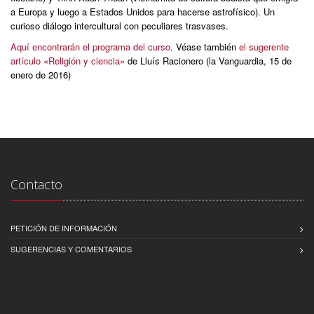
a Europa y luego a Estados Unidos para hacerse astrofísico). Un
curioso diálogo intercultural con peculiares trasvases.
Aquí encontrarán el programa del curso
. Véase también
el sugerente
artículo «Religión y ciencia»
de Lluís Racionero (la Vanguardia, 15 de
enero de 2016)
Contacto
PETICIÓN DE INFORMACIÓN
SUGERENCIAS Y COMENTARIOS