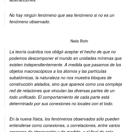
No hay ningún fenómeno que sea fenómeno si no es un
fenómeno observado.
Niels Bohr
La teoría cuántica nos obligó aceptar el hecho de que no
podemos descomponer el mundo en unidades mínimas que
existen independientemente. A medida que pasamos de los
objetos macroscópicos a los átomos y las partículas
subatómicas, la naturaleza no nos muestra bloques de
construcción aislados, sino que aparece como una compleja
red de relaciones que vinculan las diversas partes de un
todo unificado. El comportamiento de cada parte está
determinado por sus conexiones no locales con el todo.
En la nueva física, los fenómenos observados sólo pueden
entenderse como conexiones, o correlaciones, entre varios
procesos de observación y de medida, y al final de esta