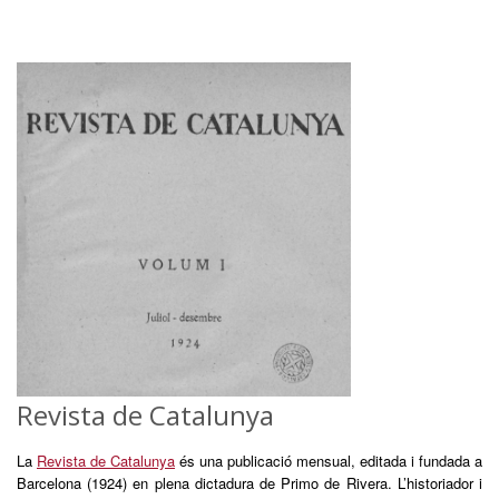
Revista de Catalunya
La
Revista de Catalunya
és una publicació mensual, editada i fundada a
Barcelona (1924) en plena dictadura de Primo de Rivera. L’historiador i