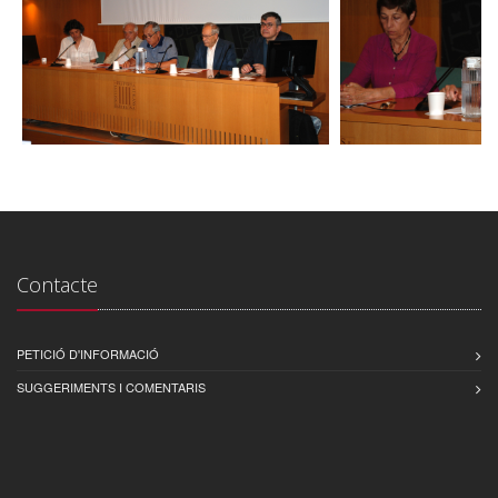
Contacte
PETICIÓ D'INFORMACIÓ
SUGGERIMENTS I COMENTARIS