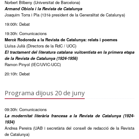
Norbert Bilbeny (Universitat de Barcelona)
Armand Obiols i la Revista de Catalunya
Joaquim Torra i Pla (131è president de la Generalitat de Catalunya)
19:00h: Debat
19:30h: Comunicacions
Mercè Rodoreda a la Revista de Catalunya: relats i poemes
Lluïsa Julià (Directora de la RdC / UOC)
El tractament del literatura catalana vuitcentista en la primera etapa
de la Revista de Catalunya (1924-1956)
Ramon Pinyol (IEC/UVIC-UCC)
20:10h: Debat
Programa dijous 20 de juny
09:30h: Comunicacions
La modernitat literària francesa a la Revista de Catalunya (1924-
1934)
Andrea Pereira (UAB i secretària del consell de redacció de la Revista
de Catalunya)