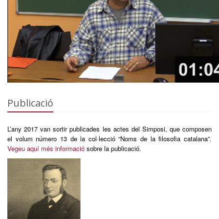
Publicació
L’any 2017 van sortir publicades les actes del Simposi, que composen
el volum número 13 de la col·lecció “Noms de la filosofia catalana”.
Vegeu aquí més informació
sobre la publicació.