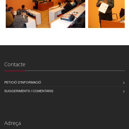
Contacte
PETICIÓ D'INFORMACIÓ
SUGGERIMENTS I COMENTARIS
Adreça