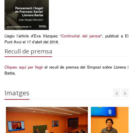
Llegiu l’article d’Eva Vàzquez “
Continuïtat del pensar
”, publicat a El
Punt Avui el 17 d’abril del 2018.
Recull de premsa
Cliqueu aquí per llegir
el recull de premsa del Simposi sobre Llorens i
Barba.
Imatges