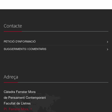
Contacte
PETICIÓ D'INFORMACIÓ
SUGGERIMENTS I COMENTARIS
Adreça
Càtedra Ferrater Mora
de Pensament Contemporani
Facultat de Lletres
Pl. Ferrater Mora, 1