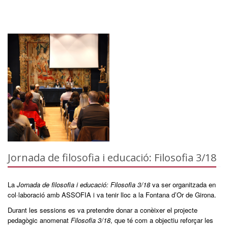
Jornada de filosofia i educació: Filosofia 3/18
La
Jornada de filosofia i educació: Filosofia 3/18
va ser organitzada en
col·laboració amb ASSOFIA i va tenir lloc a la Fontana d’Or de Girona.
Durant les sessions es va pretendre donar a conèixer el projecte
pedagògic anomenat
Filosofia 3/18
, que té com a objectiu reforçar les