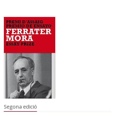
Segona edició