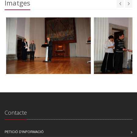
Imatges
Contacte
PETICIÓ D'INFORMACIÓ