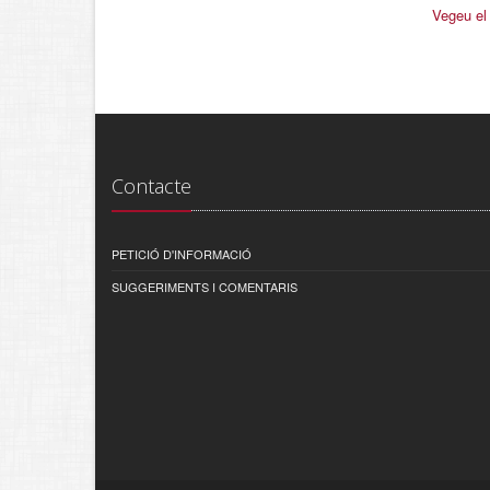
Vegeu el
Contacte
PETICIÓ D'INFORMACIÓ
SUGGERIMENTS I COMENTARIS