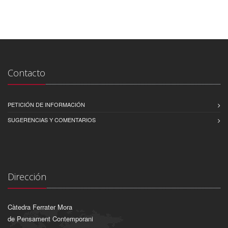
Contacto
PETICIÓN DE INFORMACIÓN
SUGERENCIAS Y COMENTARIOS
Dirección
Càtedra Ferrater Mora
de Pensament Contemporani