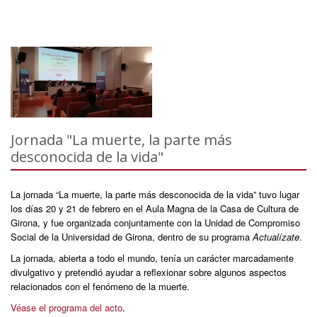
Jornada "La muerte, la parte más
desconocida de la vida"
La jornada “La muerte, la parte más desconocida de la vida” tuvo lugar
los días 20 y 21 de febrero en el Aula Magna de la Casa de Cultura de
Girona, y fue organizada conjuntamente con la Unidad de Compromiso
Social de la Universidad de Girona, dentro de su programa
Actualízate
.
La jornada, abierta a todo el mundo, tenía un carácter marcadamente
divulgativo y pretendió ayudar a reflexionar sobre algunos aspectos
relacionados con el fenómeno de la muerte.
Véase el programa del acto
.