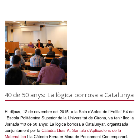
40 de 50 anys: La lògica borrosa a Catalunya
El dijous, 12 de novembre del 2015, a la Sala d’Actes de l’Edifici P4 de
l’Escola Politècnica Superior de la Universitat de Girona, va tenir lloc la
Jornada “40 de 50 anys: La lògica borrosa a Catalunya”, organitzada
conjuntament per la
Càtedra Lluís A. Santaló d’Aplicacions de la
Matemàtica
i la Càtedra Ferrater Mora de Pensament Contemporani.