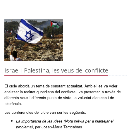
Israel i Palestina, les veus del conflicte
El cicle abordà un tema de constant actualitat. Amb ell es va voler
analitzar la realitat quotidiana del conflicte i va presentar, a través de
diferents veus i diferents punts de vista, la voluntat d’entesa i de
tolerància.
Les conferències del cicle van ser les següents:
La importància de les idees (Nota prèvia per a plantejar el
problema)
, per Josep-Maria Terricabras