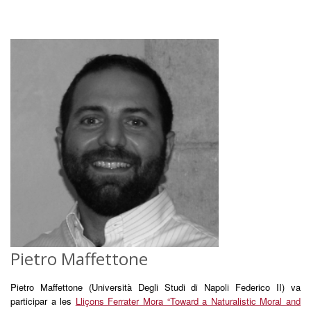
Pietro Maffettone
Pietro Maffettone (Università Degli Studi di Napoli Federico II) va
participar a les
Lliçons Ferrater Mora “Toward a Naturalistic Moral and