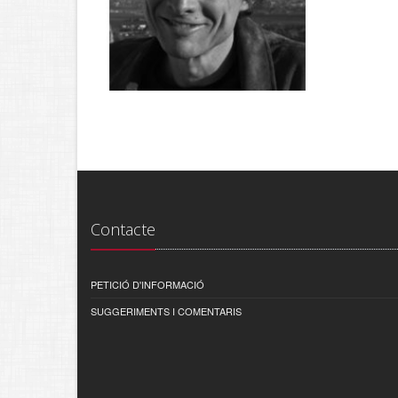
Contacte
PETICIÓ D'INFORMACIÓ
SUGGERIMENTS I COMENTARIS