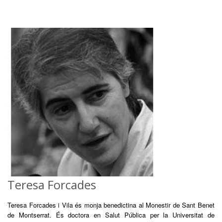
Teresa Forcades
Teresa Forcades i Vila és monja benedictina al Monestir de Sant Benet
de Montserrat. És doctora en Salut Pública per la Universitat de