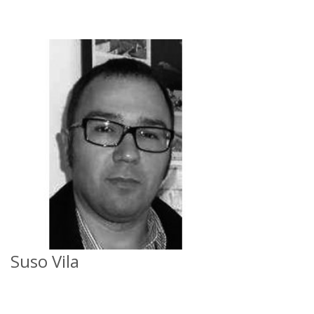
Suso Vila