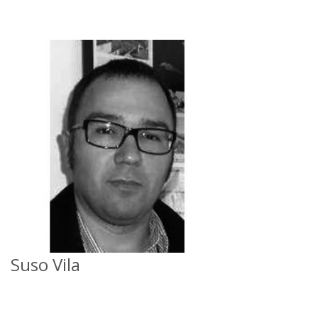
Suso Vila