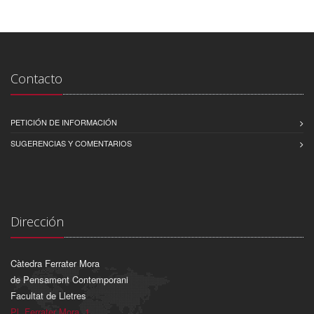
Contacto
PETICIÓN DE INFORMACIÓN
SUGERENCIAS Y COMENTARIOS
Dirección
Càtedra Ferrater Mora
de Pensament Contemporani
Facultat de Lletres
Pl. Ferrater Mora, 1