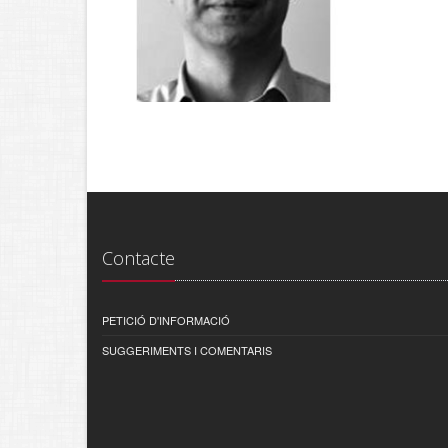
Contacte
PETICIÓ D'INFORMACIÓ
SUGGERIMENTS I COMENTARIS