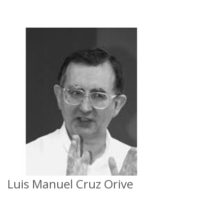
Luis Manuel Cruz Orive