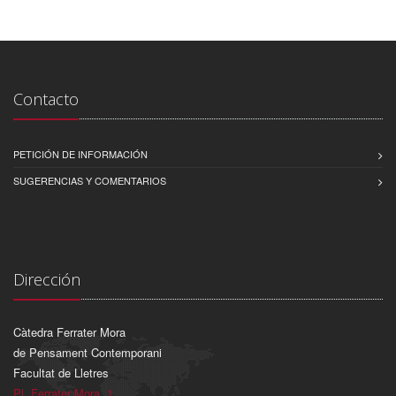
Contacto
PETICIÓN DE INFORMACIÓN
SUGERENCIAS Y COMENTARIOS
Dirección
Càtedra Ferrater Mora
de Pensament Contemporani
Facultat de Lletres
Pl. Ferrater Mora, 1