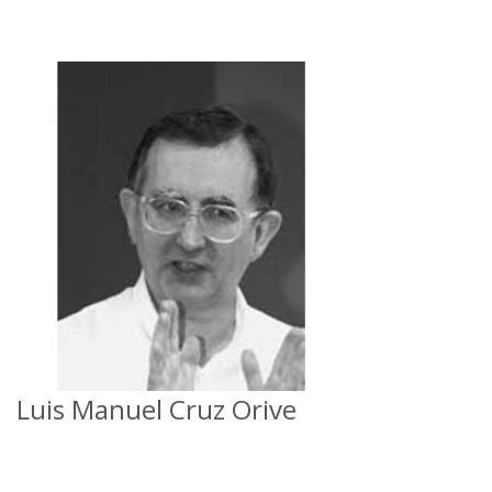
Luis Manuel Cruz Orive