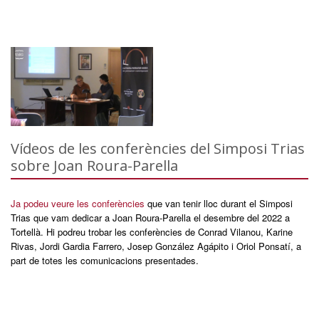
Vídeos de les conferències del Simposi Trias
sobre Joan Roura-Parella
Ja podeu veure les conferències
que van tenir lloc durant el Simposi
Trias que vam dedicar a Joan Roura-Parella el desembre del 2022 a
Tortellà. Hi podreu trobar les conferències de Conrad Vilanou, Karine
Rivas, Jordi Gardia Farrero, Josep González Agápito i Oriol Ponsatí, a
part de totes les comunicacions presentades.