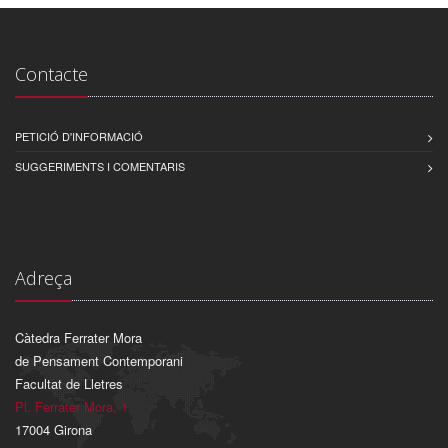
Contacte
PETICIÓ D'INFORMACIÓ
SUGGERIMENTS I COMENTARIS
Adreça
Càtedra Ferrater Mora
de Pensament Contemporani
Facultat de Lletres
Pl. Ferrater Mora, 1
17004 Girona