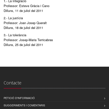
1.- La integració
Professor: Esteve Gràcia i Cano
Dilluns, 11 de juliol del 2011
2.- La justícia
Professor: Joan Josep Queralt
Dilluns, 18 de juliol del 2011
3.- La tolerància
Professor: Josep-Maria Terricabras
Dilluns, 25 de juliol del 2011
Contacte
PETICIÓ D'INFORMACIÓ
SUGGERIMENTS I COMENTARIS