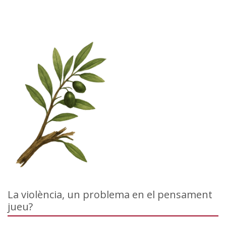
La violència, un problema en el pensament
jueu?