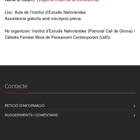
Lloc: Aula de l’Institut d’Estudis Nahmànides
Assistència gratuïta amb inscripció prèvia.
Ho organitzen: Institut d’Estudis Nahmànides (Patronat Call de Girona) i
Càtedra Ferrater Mora de Pensament Contemporani (UdG).
Contacte
PETICIÓ D'INFORMACIÓ
SUGGERIMENTS I COMENTARIS