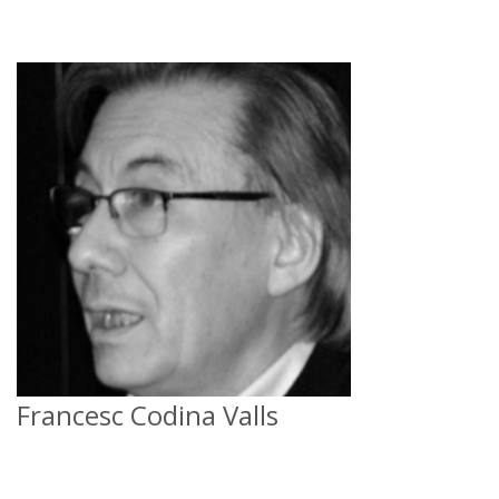
Francesc Codina Valls