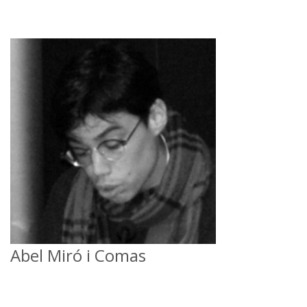
Abel Miró i Comas