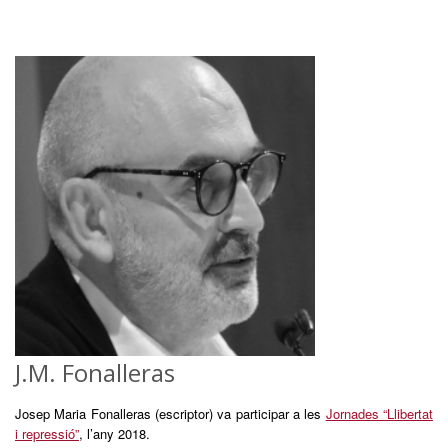
J.M. Fonalleras
Josep Maria Fonalleras (escriptor) va participar a les
Jornades “Llibertat
i repressió”
, l’any 2018.