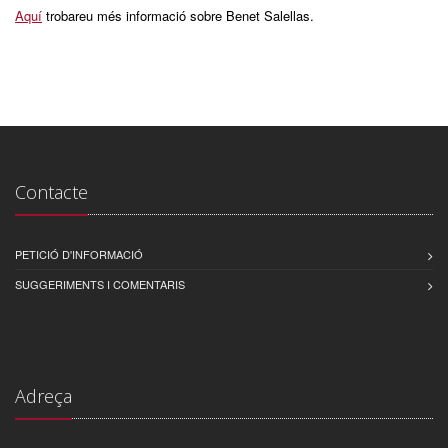
Aquí
trobareu més informació sobre Benet Salellas.
Contacte
PETICIÓ D'INFORMACIÓ
SUGGERIMENTS I COMENTARIS
Adreça