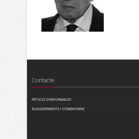
Contacte
PETICIÓ D'INFORMACIÓ
SUGGERIMENTS I COMENTARIS