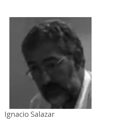
Ignacio Salazar