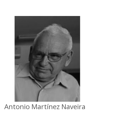
Antonio Martínez Naveira